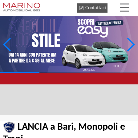
Contattaci
LANCIA a Bari, Monopoli e