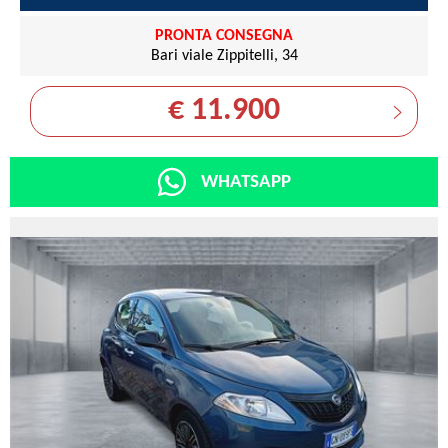
PRONTA CONSEGNA
Bari viale Zippitelli, 34
€ 11.900
WHATSAPP