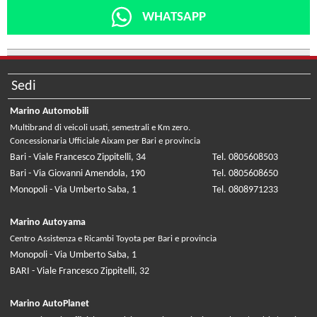
WHATSAPP
Sedi
Marino Automobili
Multibrand di veicoli usati, semestrali e Km zero.
Concessionaria Ufficiale Aixam per Bari e provincia
Bari - Viale Francesco Zippitelli, 34
Tel. 0805608503
Bari - Via Giovanni Amendola, 190
Tel. 0805608650
Monopoli - Via Umberto Saba, 1
Tel. 0808971233
Marino Autoyama
Centro Assistenza e Ricambi Toyota per Bari e provincia
Monopoli - Via Umberto Saba, 1
BARI - Viale Francesco Zippitelli, 32
Marino AutoPlanet