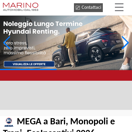
Contattaci
MEGA a Bari, Monopoli e