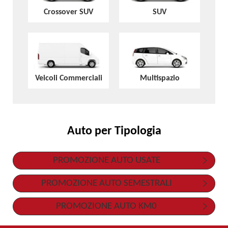
Crossover SUV
SUV
Veicoli Commerciali
Multispazio
Auto per Tipologia
PROMOZIONE AUTO USATE
PROMOZIONE AUTO SEMESTRALI
PROMOZIONE AUTO KM0