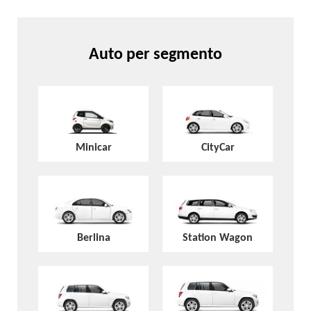
Auto per segmento
Minicar
CityCar
Berlina
Station Wagon