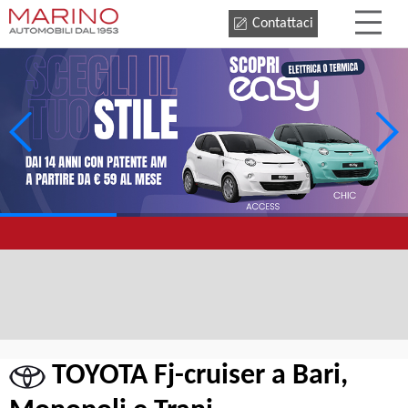
Contattaci
TOYOTA Fj-cruiser a Bari,