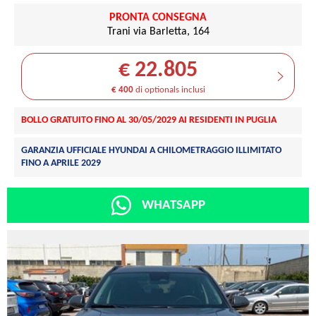
PRONTA CONSEGNA
Trani via Barletta, 164
€ 22.805
€ 400
di optionals inclusi
BOLLO GRATUITO FINO AL 30/05/2029 AI RESIDENTI IN PUGLIA
GARANZIA UFFICIALE HYUNDAI A CHILOMETRAGGIO ILLIMITATO
FINO A APRILE 2029
WHATSAPP