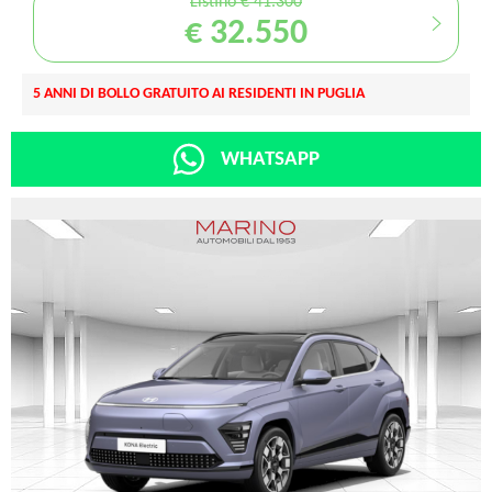
Listino € 41.300
€ 32.550
5 ANNI DI BOLLO GRATUITO AI RESIDENTI IN PUGLIA
WHATSAPP