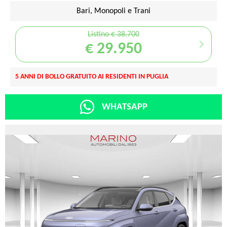
Bari, Monopoli e Trani
Listino € 38.700
€ 29.950
5 ANNI DI BOLLO GRATUITO AI RESIDENTI IN PUGLIA
WHATSAPP