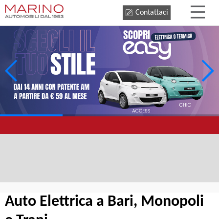
Contattaci
Auto Elettrica a Bari, Monopoli