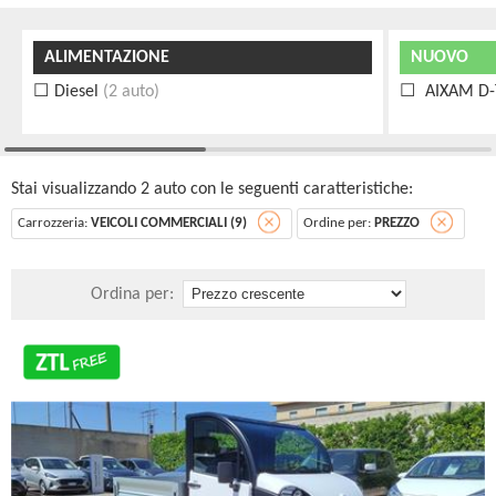
ALIMENTAZIONE
NUOVO
Diesel
(2 auto)
AIXAM D-
Stai visualizzando 2 auto con le seguenti caratteristiche:
Carrozzeria:
VEICOLI COMMERCIALI (9)
Ordine per:
PREZZO
Ordina per: