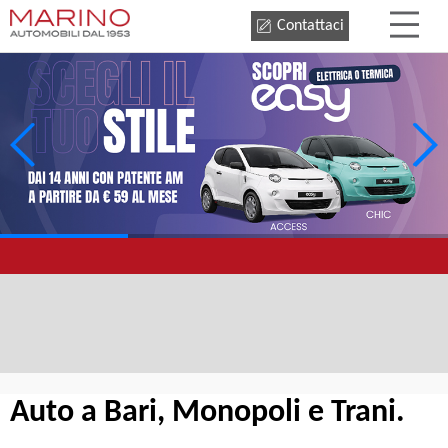
Contattaci
Auto a Bari, Monopoli e Trani.