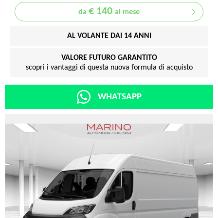
€ 140
da
al mese
AL VOLANTE DAI 14 ANNI
VALORE FUTURO GARANTITO
scopri i vantaggi di questa nuova formula di acquisto
WHATSAPP