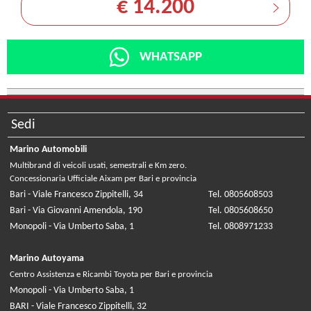
€ 14.200
WHATSAPP
Sedi
Marino Automobili
Multibrand di veicoli usati, semestrali e Km zero.
Concessionaria Ufficiale Aixam per Bari e provincia
Bari - Viale Francesco Zippitelli, 34
Tel. 0805608503
Bari - Via Giovanni Amendola, 190
Tel. 0805608650
Monopoli - Via Umberto Saba, 1
Tel. 0808971233
Marino Autoyama
Centro Assistenza e Ricambi Toyota per Bari e provincia
Monopoli - Via Umberto Saba, 1
BARI - Viale Francesco Zippitelli, 32