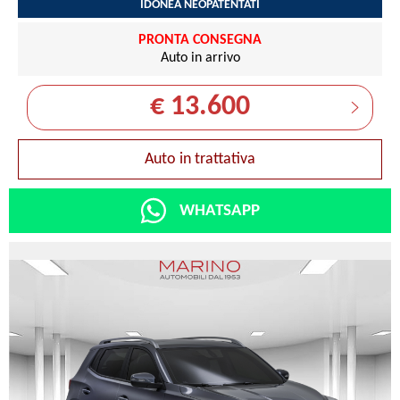
IDONEA NEOPATENTATI
PRONTA CONSEGNA
Auto in arrivo
€ 13.600
Auto in trattativa
WHATSAPP