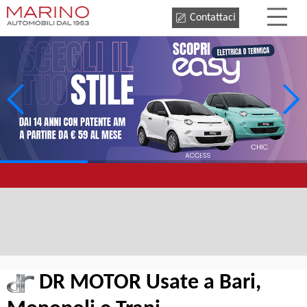
Contattaci
DR MOTOR Usate a Bari,