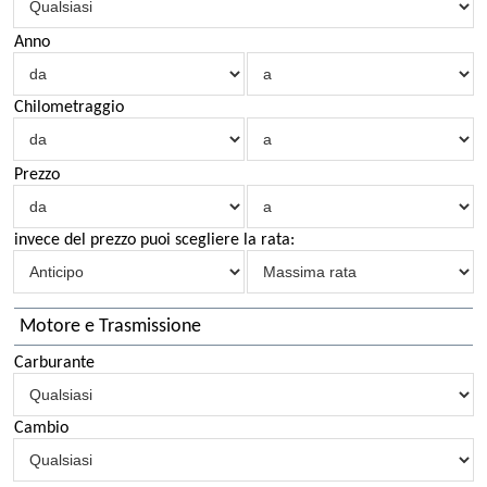
Anno
Chilometraggio
Prezzo
invece del prezzo puoi scegliere la rata:
Motore e Trasmissione
Carburante
Cambio