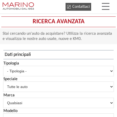
Contattaci
RICERCA AVANZATA
Stai cercando un'auto da acquistare? Utilizza la ricerca avanzata
e visualizza le nostre auto usate, nuove e KM0.
Dati principali
Tipologia
Speciale
Marca
Modello