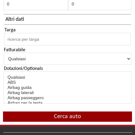
Altri dati
Targa
Fatturabile
Dotazioni/Optionals
Cerca auto