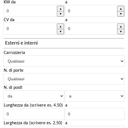
KW da
a
CV da
a
Esterni e interni
Carrozzeria
N. di porte
N. di posti
Lunghezza da (scrivere es. 4.50)
a
Larghezza da (scrivere es. 2.50)
a