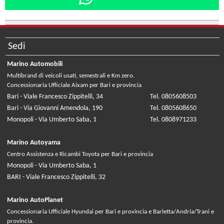
Sedi
Marino Automobili
Multibrand di veicoli usati, semestrali e Km zero.
Concessionaria Ufficiale Aixam per Bari e provincia
Bari - Viale Francesco Zippitelli, 34
Tel. 0805608503
Bari - Via Giovanni Amendola, 190
Tel. 0805608650
Monopoli - Via Umberto Saba, 1
Tel. 0808971233
Marino Autoyama
Centro Assistenza e Ricambi Toyota per Bari e provincia
Monopoli - Via Umberto Saba, 1
BARI - Viale Francesco Zippitelli, 32
Marino AutoPlanet
Concessionaria Ufficiale Hyundai per Bari e provincia e Barletta/Andria/Trani e
provincia.