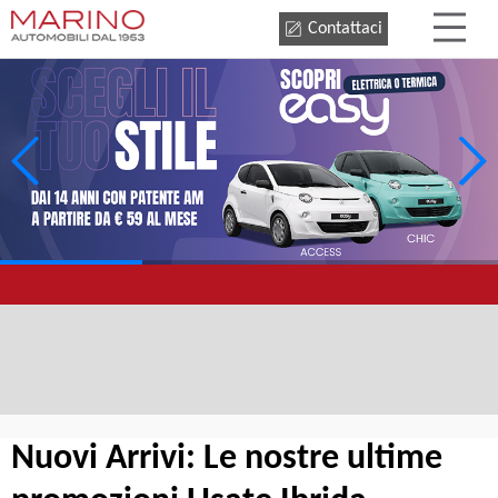
Contattaci
Nuovi Arrivi: Le nostre ultime