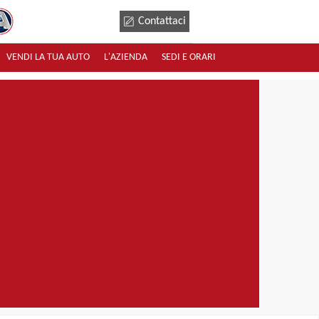
Contattaci
VENDI LA TUA AUTO
L'AZIENDA
SEDI E ORARI