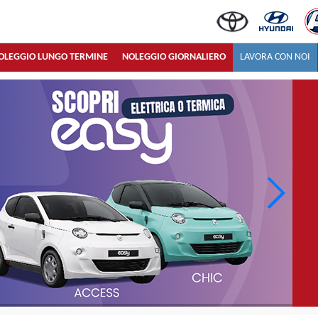
OLEGGIO LUNGO TERMINE
NOLEGGIO GIORNALIERO
LAVORA CON NOI