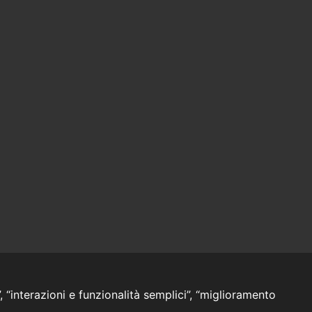
, “interazioni e funzionalità semplici”, “miglioramento