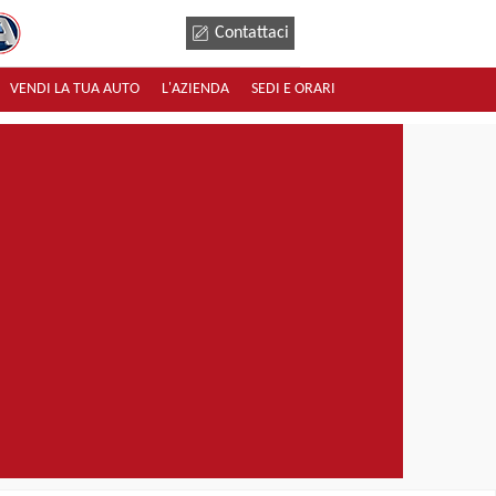
Contattaci
VENDI LA TUA AUTO
L'AZIENDA
SEDI E ORARI