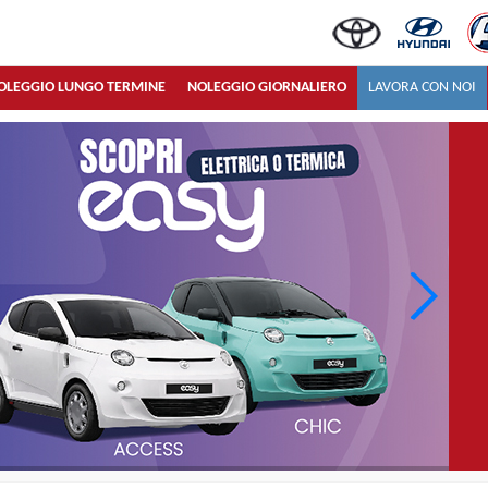
OLEGGIO LUNGO TERMINE
NOLEGGIO GIORNALIERO
LAVORA CON NOI