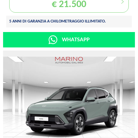
€ 21.500
5 ANNI DI GARANZIA A CHILOMETRAGGIO ILLIMITATO.
WHATSAPP