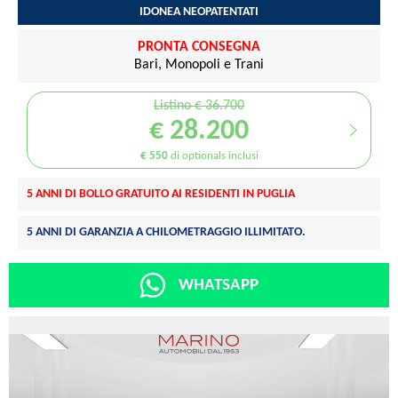
IDONEA NEOPATENTATI
PRONTA CONSEGNA
Bari, Monopoli e Trani
Listino € 36.700
€ 28.200
€ 550
di optionals inclusi
5 ANNI DI BOLLO GRATUITO AI RESIDENTI IN PUGLIA
5 ANNI DI GARANZIA A CHILOMETRAGGIO ILLIMITATO.
WHATSAPP