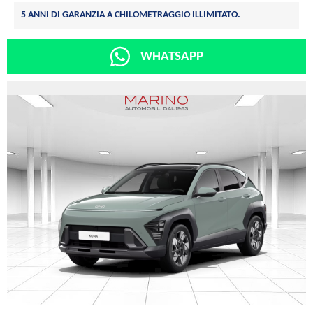
5 ANNI DI GARANZIA A CHILOMETRAGGIO ILLIMITATO.
WHATSAPP