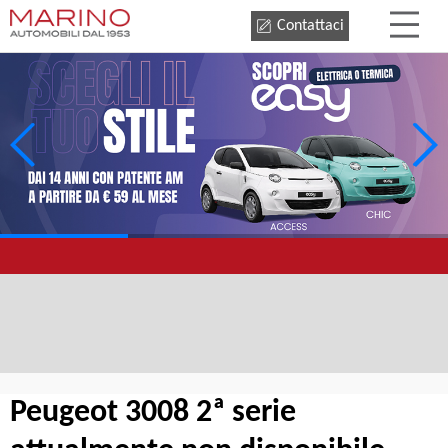
Contattaci
Peugeot 3008 2ª serie