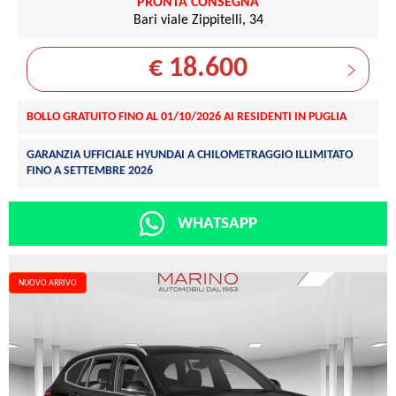
PRONTA CONSEGNA
Bari viale Zippitelli, 34
€ 18.600
BOLLO GRATUITO FINO AL 01/10/2026 AI RESIDENTI IN PUGLIA
GARANZIA UFFICIALE HYUNDAI A CHILOMETRAGGIO ILLIMITATO
FINO A SETTEMBRE 2026
WHATSAPP
NUOVO ARRIVO