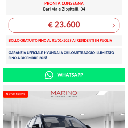
PRONTA CONSEGNA
Bari viale Zippitelli, 34
€ 23.600
BOLLO GRATUITO FINO AL 01/01/2029 AI RESIDENTI IN PUGLIA
GARANZIA UFFICIALE HYUNDAI A CHILOMETRAGGIO ILLIMITATO
FINO A DICEMBRE 2028
WHATSAPP
NUOVO ARRIVO