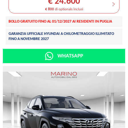
€ 24.600
€ 800
di optionals inclusi
BOLLO GRATUITO FINO AL 01/12/2027 AI RESIDENTI IN PUGLIA
GARANZIA UFFICIALE HYUNDAI A CHILOMETRAGGIO ILLIMITATO
FINO A NOVEMBRE 2027
WHATSAPP