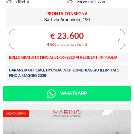
Cilind. 0
230cv / 132,2kW
PRONTA CONSEGNA
Bari via Amendola, 190
€ 23.600
€ 800
di optionals inclusi
BOLLO GRATUITO FINO AL 01/06/2028 AI RESIDENTI IN PUGLIA
GARANZIA UFFICIALE HYUNDAI A CHILOMETRAGGIO ILLIMITATO
FINO A MAGGIO 2028
WHATSAPP
NUOVO ARRIVO