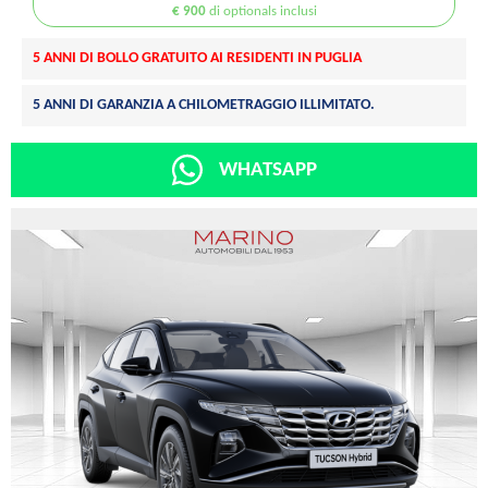
€ 900
di optionals inclusi
5 ANNI DI BOLLO GRATUITO AI RESIDENTI IN PUGLIA
5 ANNI DI GARANZIA A CHILOMETRAGGIO ILLIMITATO.
WHATSAPP