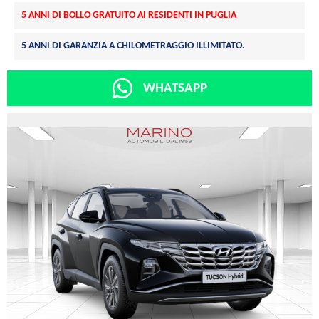
5 ANNI DI BOLLO GRATUITO AI RESIDENTI IN PUGLIA
5 ANNI DI GARANZIA A CHILOMETRAGGIO ILLIMITATO.
WHATSAPP