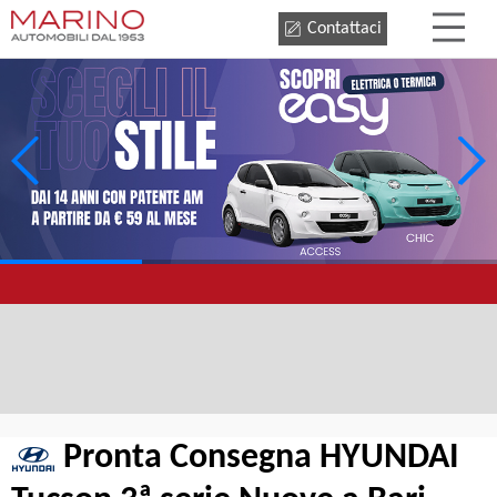
Contattaci
Pronta Consegna HYUNDAI