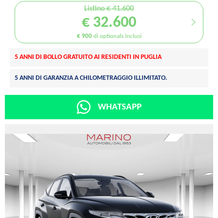
Listino € 41.600
€ 32.600
€ 900
di optionals inclusi
5 ANNI DI BOLLO GRATUITO AI RESIDENTI IN PUGLIA
5 ANNI DI GARANZIA A CHILOMETRAGGIO ILLIMITATO.
WHATSAPP