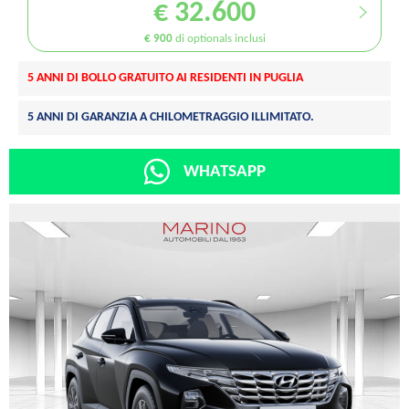
€ 32.600
€ 900
di optionals inclusi
5 ANNI DI BOLLO GRATUITO AI RESIDENTI IN PUGLIA
5 ANNI DI GARANZIA A CHILOMETRAGGIO ILLIMITATO.
WHATSAPP