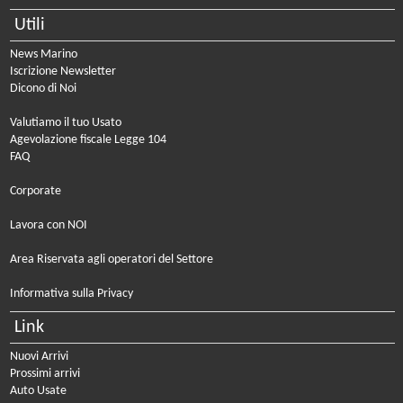
Utili
News Marino
Iscrizione Newsletter
Dicono di Noi
Valutiamo il tuo Usato
Agevolazione fiscale Legge 104
FAQ
Corporate
Lavora con NOI
Area Riservata agli operatori del Settore
Informativa sulla Privacy
Link
Nuovi Arrivi
Prossimi arrivi
Auto Usate