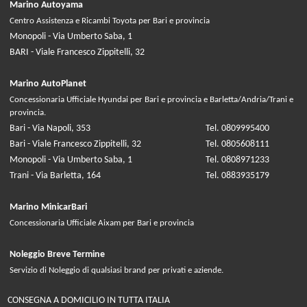
Marino Autoyama
Centro Assistenza e Ricambi Toyota per Bari e provincia
Monopoli - Via Umberto Saba, 1
BARI - Viale Francesco Zippitelli, 32
Marino AutoPlanet
Concessionaria Ufficiale Hyundai per Bari e provincia e Barletta/Andria/Trani e
provincia.
Bari - Via Napoli, 353
Tel. 0809995400
Bari - Viale Francesco Zippitelli, 32
Tel. 0805608111
Monopoli - Via Umberto Saba, 1
Tel. 0808971233
Trani - Via Barletta, 164
Tel. 0883935179
Marino MinicarBari
Concessionaria Ufficiale Aixam per Bari e provincia
Noleggio Breve Termine
Servizio di Noleggio di qualsiasi brand per privati e aziende.
CONSEGNA A DOMICILIO IN TUTTA ITALIA