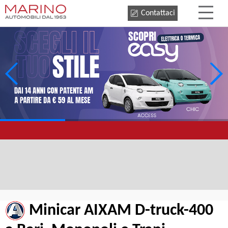
Contattaci
Minicar AIXAM D-truck-400