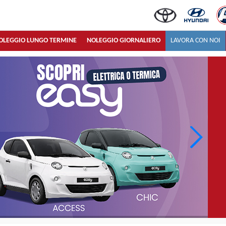
OLEGGIO LUNGO TERMINE
NOLEGGIO GIORNALIERO
LAVORA CON NOI