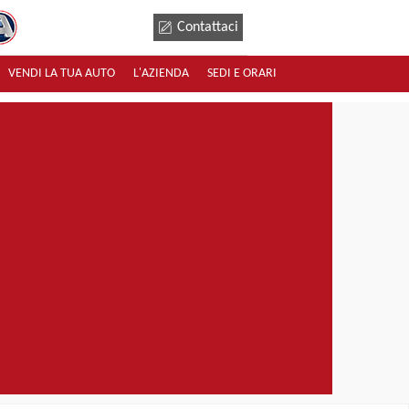
Contattaci
VENDI LA TUA AUTO
L'AZIENDA
SEDI E ORARI