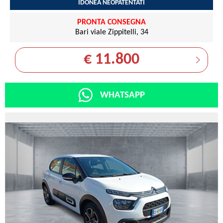
IDONEA NEOPATENTATI
PRONTA CONSEGNA
Bari viale Zippitelli, 34
€ 11.800
WHATSAPP