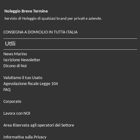
Noleggio Breve Termine
Servizio di Noleggio di qualsiasi brand per privati e aziende.
CONSEGNA A DOMICILIO IN TUTTA ITALIA
Utili
News Marino
Iscrizione Newsletter
Dicono di Noi
Valutiamo il tuo Usato
Agevolazione fiscale Legge 104
FAQ
Corporate
Lavora con NOI
Area Riservata agli operatori del Settore
Informativa sulla Privacy