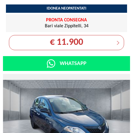
IDONEA NEOPATENTATI
PRONTA CONSEGNA
Bari viale Zippitelli, 34
€ 11.900
WHATSAPP