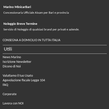
Marino MinicarBari
Concessionaria Ufficiale Aixam per Bari e provincia
Noleggio Breve Termine
Servizio di Noleggio di qualsiasi brand per privati e aziende.
CONSEGNA A DOMICILIO IN TUTTA ITALIA
Utili
News Marino
Iscrizione Newsletter
Dicono di Noi
Valutiamo il tuo Usato
Agevolazione fiscale Legge 104
FAQ
Corporate
Lavora con NOI