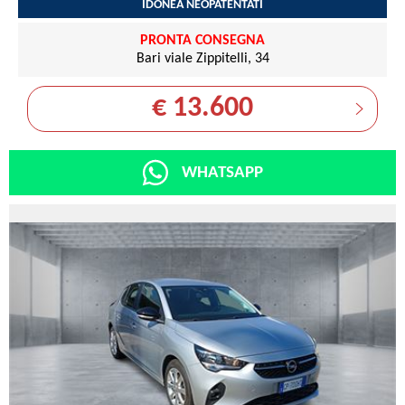
IDONEA NEOPATENTATI
PRONTA CONSEGNA
Bari viale Zippitelli, 34
€ 13.600
WHATSAPP