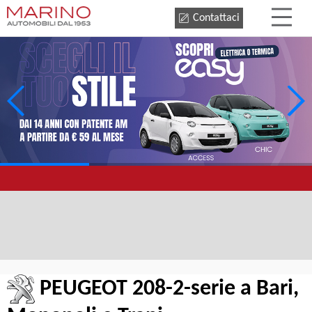
Contattaci
PEUGEOT 208-2-serie a Bari,