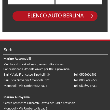
ELENCO AUTO BERLINA
Sedi
Marino Automobili
Multibrand di veicoli usati, semestrali e Km zero.
Concessionaria Ufficiale Aixam per Bari e provincia
Bari - Viale Francesco Zippitelli, 34
Tel. 0805608503
Bari - Via Giovanni Amendola, 190
Tel. 0805608650
Monopoli - Via Umberto Saba, 1
Tel. 0808971233
Marino Autoyama
Centro Assistenza e Ricambi Toyota per Bari e provincia
Monopoli - Via Umberto Saba, 1