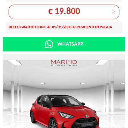
€ 19.800
BOLLO GRATUITO FINO AL 01/01/2030 AI RESIDENTI IN PUGLIA
WHATSAPP