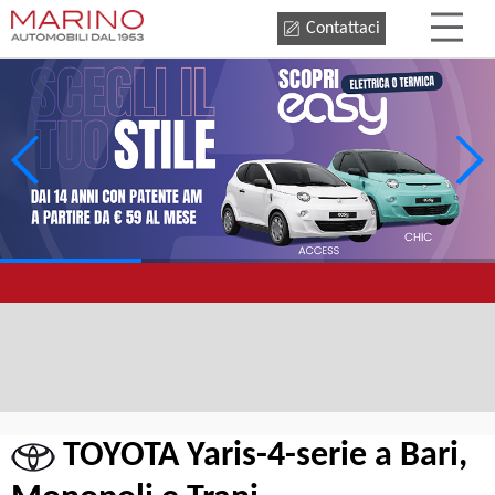
Contattaci
TOYOTA Yaris-4-serie a Bari,