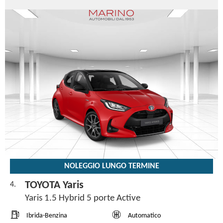
NOLEGGIO LUNGO TERMINE
TOYOTA Yaris
4.
Yaris 1.5 Hybrid 5 porte Active
Ibrida-Benzina
Automatico