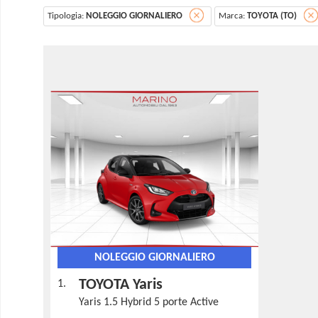
Tipologia:
NOLEGGIO GIORNALIERO
Marca:
TOYOTA (TO)
NOLEGGIO GIORNALIERO
TOYOTA Yaris
1.
Yaris 1.5 Hybrid 5 porte Active