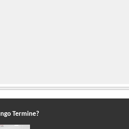
Lungo Termine?