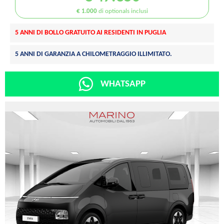
€ 1.000
di optionals inclusi
5 ANNI DI BOLLO GRATUITO AI RESIDENTI IN PUGLIA
5 ANNI DI GARANZIA A CHILOMETRAGGIO ILLIMITATO.
WHATSAPP