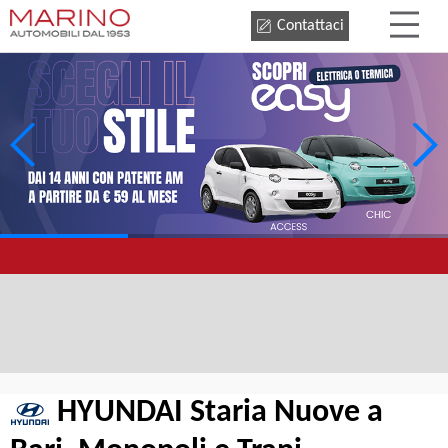
Contattaci
HYUNDAI Staria Nuove a