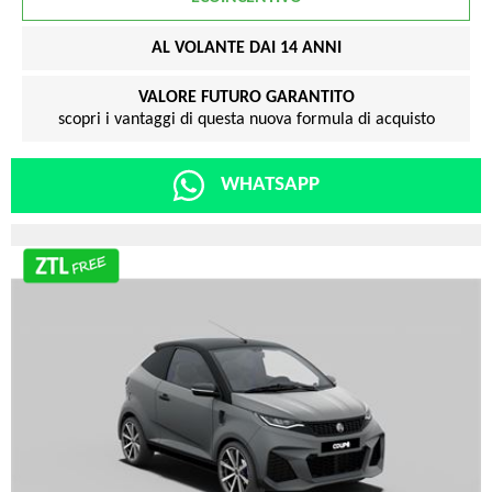
AL VOLANTE DAI 14 ANNI
VALORE FUTURO GARANTITO
scopri i vantaggi di questa nuova formula di acquisto
WHATSAPP