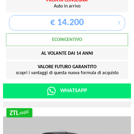
PRONTA CONSEGNA
Auto in arrivo
€ 14.200
ECOINCENTIVO
AL VOLANTE DAI 14 ANNI
VALORE FUTURO GARANTITO
scopri i vantaggi di questa nuova formula di acquisto
WHATSAPP