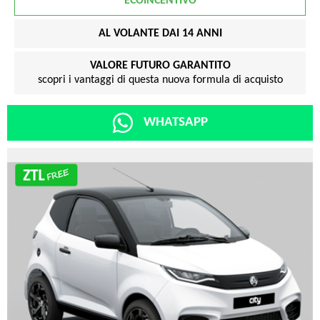
ECOINCENTIVO
AL VOLANTE DAI 14 ANNI
VALORE FUTURO GARANTITO
scopri i vantaggi di questa nuova formula di acquisto
WHATSAPP