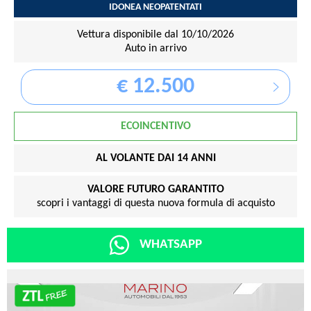
IDONEA NEOPATENTATI
Vettura disponibile dal 10/10/2026
Auto in arrivo
€ 12.500
ECOINCENTIVO
AL VOLANTE DAI 14 ANNI
VALORE FUTURO GARANTITO
scopri i vantaggi di questa nuova formula di acquisto
WHATSAPP