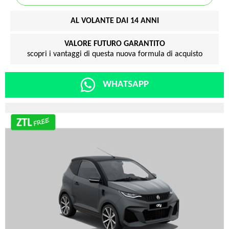
AL VOLANTE DAI 14 ANNI
VALORE FUTURO GARANTITO
scopri i vantaggi di questa nuova formula di acquisto
WHATSAPP