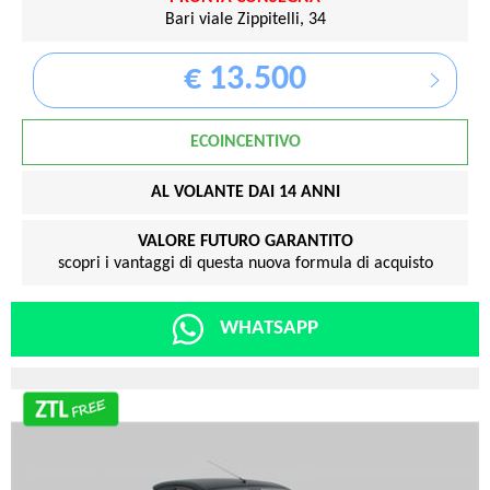
Bari viale Zippitelli, 34
€ 13.500
ECOINCENTIVO
AL VOLANTE DAI 14 ANNI
VALORE FUTURO GARANTITO
scopri i vantaggi di questa nuova formula di acquisto
WHATSAPP