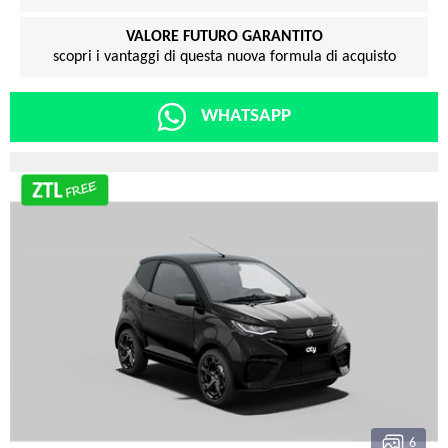
VALORE FUTURO GARANTITO
scopri i vantaggi di questa nuova formula di acquisto
WHATSAPP
6