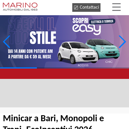
Contattaci
Minicar a Bari, Monopoli e