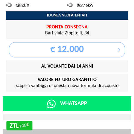
Cilind. 0
8cv / 6kW
IDONEA NEOPATENTATI
PRONTA CONSEGNA
Bari viale Zippitelli, 34
€ 12.000
AL VOLANTE DAI 14 ANNI
VALORE FUTURO GARANTITO
scopri i vantaggi di questa nuova formula di acquisto
WHATSAPP