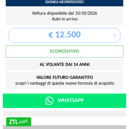
IDONEA NEOPATENTATI
Vettura disponibile dal 10/10/2026
Auto in arrivo
€ 12.500
ECOINCENTIVO
AL VOLANTE DAI 14 ANNI
VALORE FUTURO GARANTITO
scopri i vantaggi di questa nuova formula di acquisto
WHATSAPP