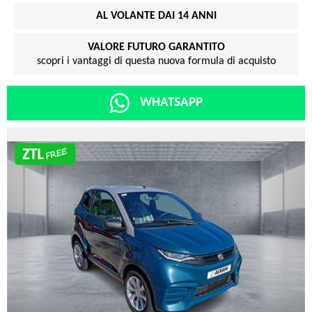
AL VOLANTE DAI 14 ANNI
VALORE FUTURO GARANTITO
scopri i vantaggi di questa nuova formula di acquisto
WHATSAPP