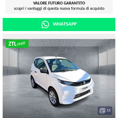
VALORE FUTURO GARANTITO
scopri i vantaggi di questa nuova formula di acquisto
WHATSAPP
13