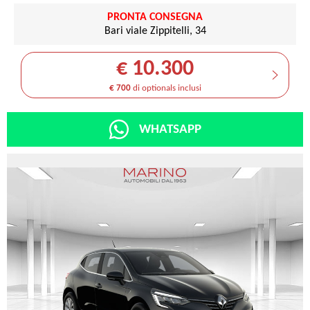
PRONTA CONSEGNA
Bari viale Zippitelli, 34
€ 10.300
€ 700
di optionals inclusi
WHATSAPP