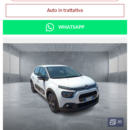
Auto in trattativa
WHATSAPP
20