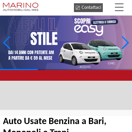
Contattaci
Auto Usate Benzina a Bari,