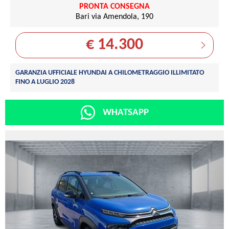
PRONTA CONSEGNA
Bari via Amendola, 190
€ 14.300
GARANZIA UFFICIALE HYUNDAI A CHILOMETRAGGIO ILLIMITATO
FINO A LUGLIO 2028
WHATSAPP