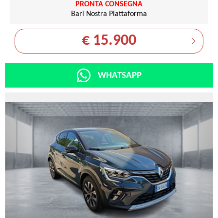
PRONTA CONSEGNA
Bari Nostra Piattaforma
€ 15.900
WHATSAPP