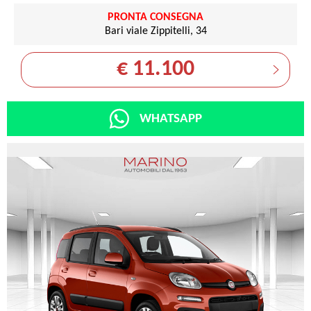
PRONTA CONSEGNA
Bari viale Zippitelli, 34
€ 11.100
WHATSAPP