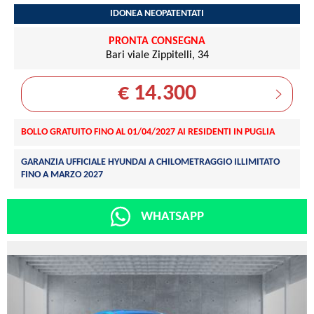
IDONEA NEOPATENTATI
PRONTA CONSEGNA
Bari viale Zippitelli, 34
€ 14.300
BOLLO GRATUITO FINO AL 01/04/2027 AI RESIDENTI IN PUGLIA
GARANZIA UFFICIALE HYUNDAI A CHILOMETRAGGIO ILLIMITATO
FINO A MARZO 2027
WHATSAPP