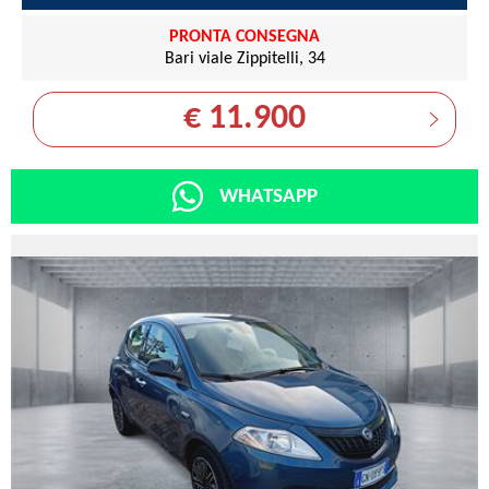
PRONTA CONSEGNA
Bari viale Zippitelli, 34
€ 11.900
WHATSAPP