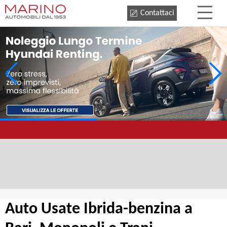
Contattaci
Auto Usate Ibrida-benzina a