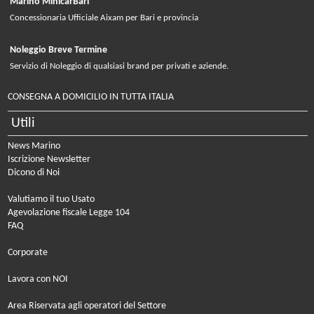
Marino MinicarBari
Concessionaria Ufficiale Aixam per Bari e provincia
Noleggio Breve Termine
Servizio di Noleggio di qualsiasi brand per privati e aziende.
CONSEGNA A DOMICILIO IN TUTTA ITALIA
Utili
News Marino
Iscrizione Newsletter
Dicono di Noi
Valutiamo il tuo Usato
Agevolazione fiscale Legge 104
FAQ
Corporate
Lavora con NOI
Area Riservata agli operatori del Settore