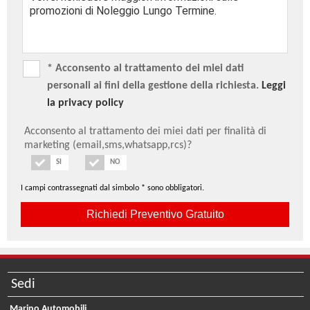
* Acconsento al trattamento dei miei dati
personali ai fini della gestione della richiesta.
Leggi
la privacy policy
Acconsento al trattamento dei miei dati per finalità di
marketing (email,sms,whatsapp,rcs)?
SI
NO
I campi contrassegnati dal simbolo * sono obbligatori.
Sedi
Marino Automobili