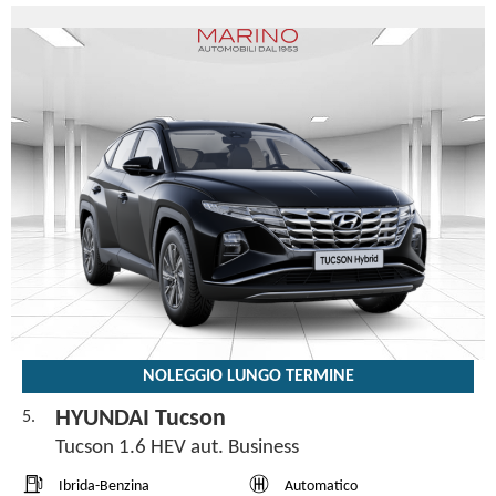
NOLEGGIO LUNGO TERMINE
HYUNDAI Tucson
5.
Tucson 1.6 HEV aut. Business
Ibrida-Benzina
Automatico