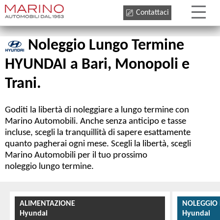
Contattaci
Noleggio Lungo Termine
HYUNDAI a Bari, Monopoli e
Trani.
Goditi la libertà di noleggiare a lungo termine con
Marino Automobili. Anche senza anticipo e tasse
incluse, scegli la tranquillità di sapere esattamente
quanto pagherai ogni mese. Scegli la libertà, scegli
Marino Automobili per il tuo prossimo
noleggio lungo termine.
ALIMENTAZIONE
NOLEGGIO
Hyundai
Hyundai