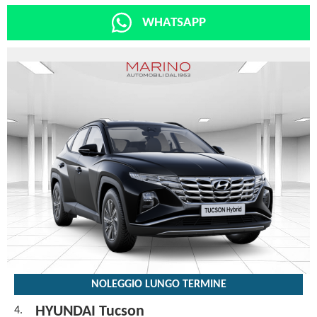
WHATSAPP
NOLEGGIO LUNGO TERMINE
HYUNDAI Tucson
4.