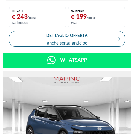
PRIVATI
AZIENDE
€ 243
€ 199
/mese
/mese
IVA inclusa
+IVA
DETTAGLIO OFFERTA
anche senza anticipo
WHATSAPP