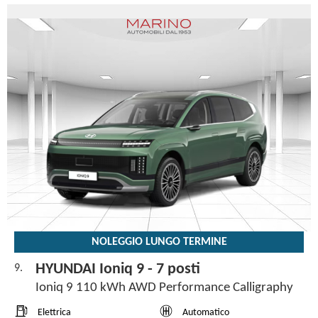
NOLEGGIO LUNGO TERMINE
HYUNDAI Ioniq 9 - 7 posti
9.
Ioniq 9 110 kWh AWD Performance Calligraphy
Elettrica
Automatico