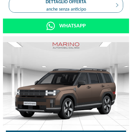
DETTAGLIO OFFERTA
anche senza anticipo
WHATSAPP