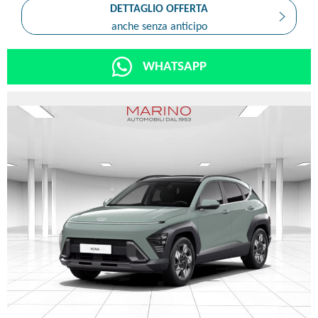
DETTAGLIO OFFERTA
anche senza anticipo
WHATSAPP