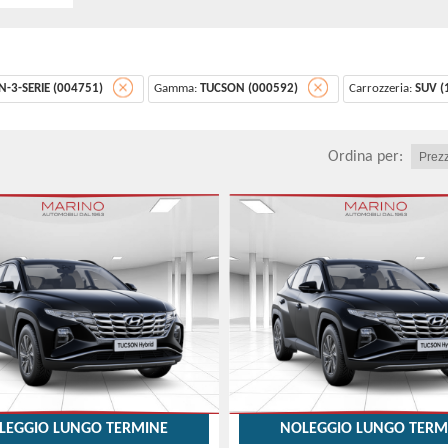
-3-SERIE (004751)
Gamma:
TUCSON (000592)
Carrozzeria:
SUV (
Ordina per:
LEGGIO LUNGO TERMINE
NOLEGGIO LUNGO TERM