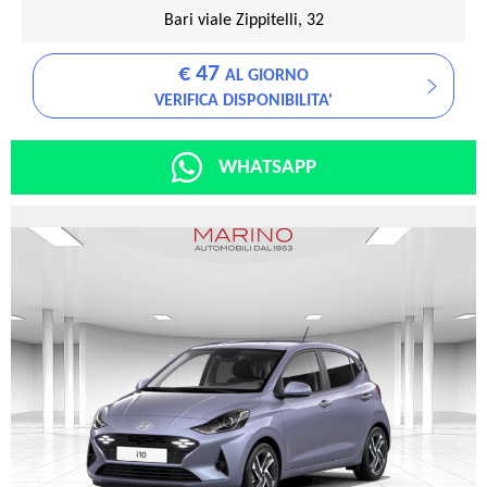
Bari viale Zippitelli, 32
€ 47
AL GIORNO
VERIFICA DISPONIBILITA'
WHATSAPP