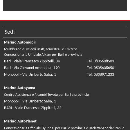
Sedi
Marino Automobili
Multibrand di veicoli usati, semestrali e Km zero.
Concessionaria Ufficiale Aixam per Bari e provincia
Bari - Viale Francesco Zippitelli, 34
Tel. 0805608503
Bari - Via Giovanni Amendola, 190
Tel. 0805608650
Monopoli - Via Umberto Saba, 1
Tel. 0808971233
Marino Autoyama
Centro Assistenza e Ricambi Toyota per Bari e provincia
Monopoli - Via Umberto Saba, 1
BARI - Viale Francesco Zippitelli, 32
Marino AutoPlanet
Concessionaria Ufficiale Hyundai per Bari e provincia e Barletta/Andria/Trani e