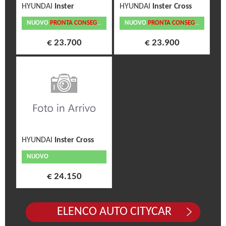
HYUNDAI
Inster
HYUNDAI
Inster Cross
NUOVO
PRONTA CONSEGNA
NUOVO
PRONTA CONSEGNA
€ 23.700
€ 23.900
HYUNDAI
Inster Cross
NUOVO
€ 24.150
ELENCO AUTO CITYCAR