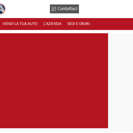
Contattaci
VENDI LA TUA AUTO
L'AZIENDA
SEDI E ORARI