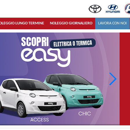
OLEGGIO LUNGO TERMINE
NOLEGGIO GIORNALIERO
LAVORA CON NOI