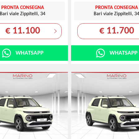
PRONTA CONSEGNA
PRONTA CONSEGNA
Bari viale Zippitelli, 34
Bari viale Zippitelli, 3
€ 11.100
€ 11.700
WHATSAPP
WHATSAPP