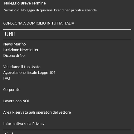
Noleggio Breve Termine
Servizio di Noleggio di qualsiasi brand per privati e aziende.
CONSEGNA A DOMICILIO IN TUTTA ITALIA
Utili
News Marino
Iscrizione Newsletter
Dicono di Noi
Valutiamo il tuo Usato
Agevolazione fiscale Legge 104
FAQ
Corporate
Lavora con NOI
Area Riservata agli operatori del Settore
Informativa sulla Privacy