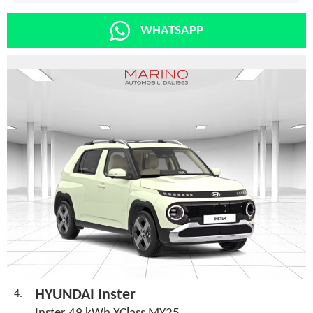
WHATSAPP
HYUNDAI Inster
4.