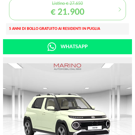
Listino € 27.650
€ 21.900
5 ANNI DI BOLLO GRATUITO AI RESIDENTI IN PUGLIA
WHATSAPP