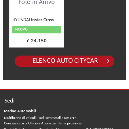
HYUNDAI
Inster Cross
NUOVO
€ 24.150
ELENCO AUTO CITYCAR
Sedi
Marino Automobili
Multibrand di veicoli usati, semestrali e Km zero.
Concessionaria Ufficiale Aixam per Bari e provincia