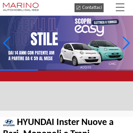
Contattaci
HYUNDAI Inster Nuove a