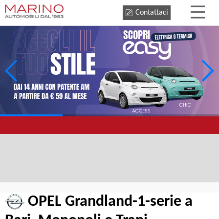
Contattaci
OPEL Grandland-1-serie a