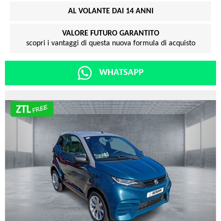
AL VOLANTE DAI 14 ANNI
VALORE FUTURO GARANTITO
scopri i vantaggi di questa nuova formula di acquisto
WHATSAPP