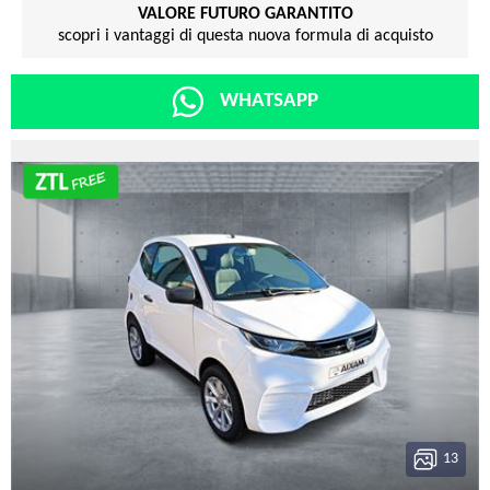
VALORE FUTURO GARANTITO
scopri i vantaggi di questa nuova formula di acquisto
WHATSAPP
13