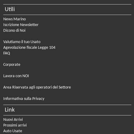
Utili
News Marino
Iscrizione Newsletter
Dicono di Noi
Valutiamo il tuo Usato
Agevolazione fiscale Legge 104
FAQ
Corporate
Lavora con NOI
Area Riservata agli operatori del Settore
Informativa sulla Privacy
Link
Nuovi Arrivi
Prossimi arrivi
Auto Usate