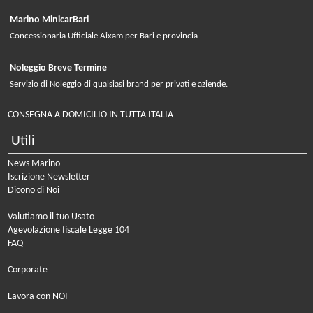
Marino MinicarBari
Concessionaria Ufficiale Aixam per Bari e provincia
Noleggio Breve Termine
Servizio di Noleggio di qualsiasi brand per privati e aziende.
CONSEGNA A DOMICILIO IN TUTTA ITALIA
Utili
News Marino
Iscrizione Newsletter
Dicono di Noi
Valutiamo il tuo Usato
Agevolazione fiscale Legge 104
FAQ
Corporate
Lavora con NOI