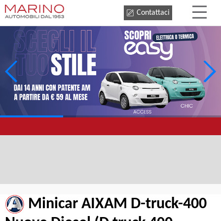
Contattaci
Minicar AIXAM D-truck-400