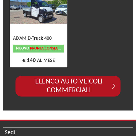
AIXAM
D-Truck 400
NUOVO
PRONTA CONSEGNA
€ 140
AL MESE
ELENCO AUTO VEICOLI
COMMERCIALI
Sedi