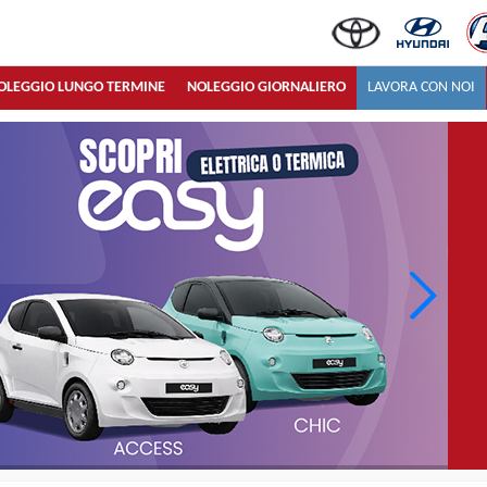
OLEGGIO LUNGO TERMINE
NOLEGGIO GIORNALIERO
LAVORA CON NOI