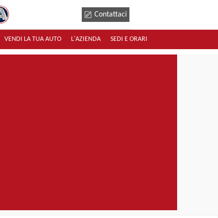
Contattaci
VENDI LA TUA AUTO
L'AZIENDA
SEDI E ORARI