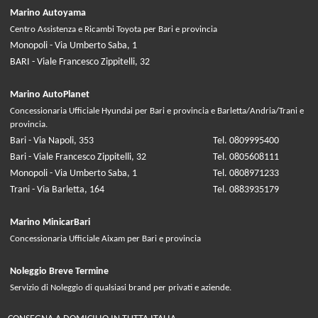
Marino Autoyama
Centro Assistenza e Ricambi Toyota per Bari e provincia
Monopoli - Via Umberto Saba, 1
BARI - Viale Francesco Zippitelli, 32
Marino AutoPlanet
Concessionaria Ufficiale Hyundai per Bari e provincia e Barletta/Andria/Trani e
provincia.
Bari - Via Napoli, 353
Tel. 0809995400
Bari - Viale Francesco Zippitelli, 32
Tel. 0805608111
Monopoli - Via Umberto Saba, 1
Tel. 0808971233
Trani - Via Barletta, 164
Tel. 0883935179
Marino MinicarBari
Concessionaria Ufficiale Aixam per Bari e provincia
Noleggio Breve Termine
Servizio di Noleggio di qualsiasi brand per privati e aziende.