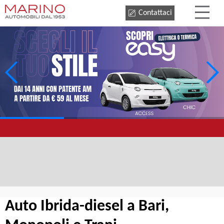
Contattaci
Auto Ibrida-diesel a Bari,