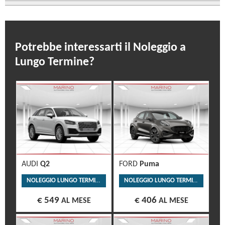
Potrebbe interessarti il Noleggio a
Lungo Termine?
AUDI
Q2
FORD
Puma
NOLEGGIO LUNGO TERMINE
NOLEGGIO LUNGO TERMINE
€ 549
€ 406
AL MESE
AL MESE