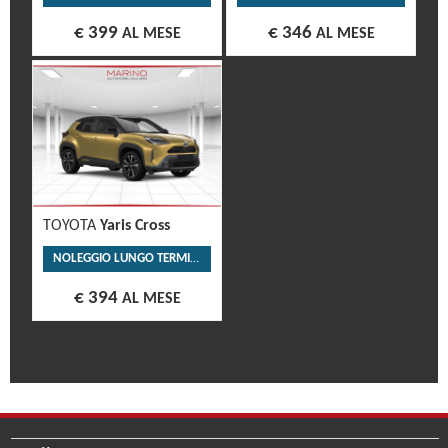
€ 399
€ 346
AL MESE
AL MESE
TOYOTA
Yaris Cross
NOLEGGIO LUNGO TERMINE
€ 394
AL MESE