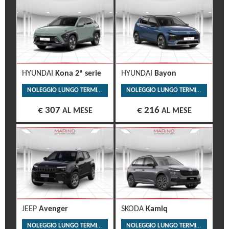
HYUNDAI
Kona 2ª serie
HYUNDAI
Bayon
NOLEGGIO LUNGO TERMINE
NOLEGGIO LUNGO TERMINE
€ 307
€ 216
AL MESE
AL MESE
JEEP
Avenger
SKODA
Kamiq
NOLEGGIO LUNGO TERMINE
NOLEGGIO LUNGO TERMINE