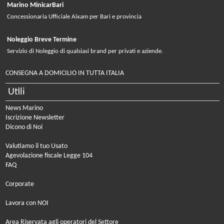
Marino MinicarBari
Concessionaria Ufficiale Aixam per Bari e provincia
Noleggio Breve Termine
Servizio di Noleggio di qualsiasi brand per privati e aziende.
CONSEGNA A DOMICILIO IN TUTTA ITALIA
Utili
News Marino
Iscrizione Newsletter
Dicono di Noi
Valutiamo il tuo Usato
Agevolazione fiscale Legge 104
FAQ
Corporate
Lavora con NOI
Area Riservata agli operatori del Settore