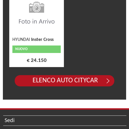
HYUNDAI
Inster Cross
NUOVO
€ 24.150
ELENCO AUTO CITYCAR
Sedi