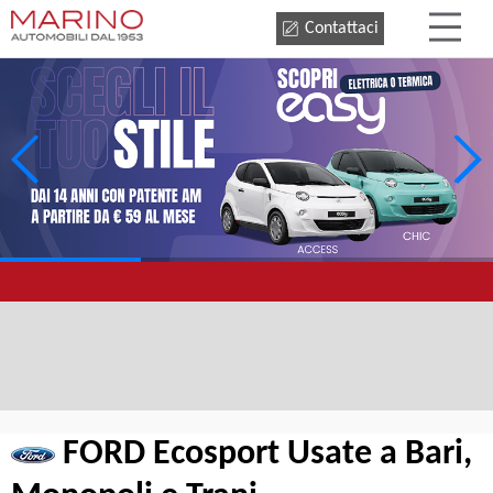
Contattaci
FORD Ecosport Usate a Bari,