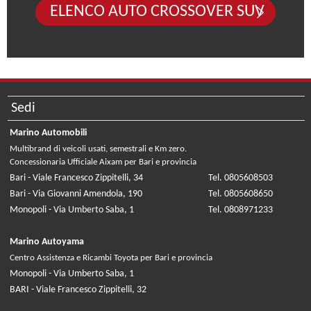
ELENCO AUTO CROSSOVER SUV
Sedi
Marino Automobili
Multibrand di veicoli usati, semestrali e Km zero.
Concessionaria Ufficiale Aixam per Bari e provincia
Bari - Viale Francesco Zippitelli, 34
Tel. 0805608503
Bari - Via Giovanni Amendola, 190
Tel. 0805608650
Monopoli - Via Umberto Saba, 1
Tel. 0808971233
Marino Autoyama
Centro Assistenza e Ricambi Toyota per Bari e provincia
Monopoli - Via Umberto Saba, 1
BARI - Viale Francesco Zippitelli, 32