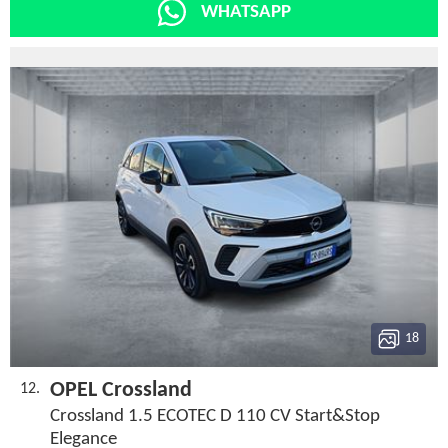
WHATSAPP
18
OPEL Crossland
12.
Crossland 1.5 ECOTEC D 110 CV Start&Stop
Elegance