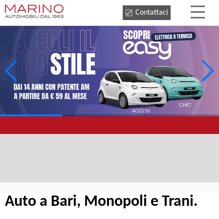
Contattaci
Auto a Bari, Monopoli e Trani.