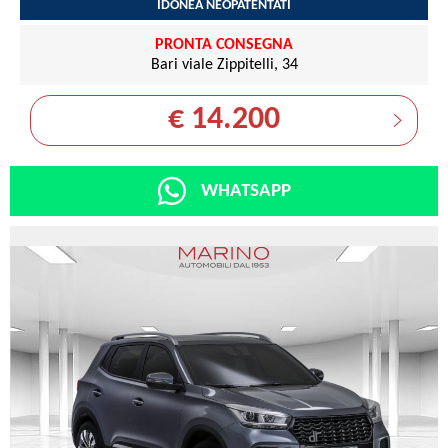
IDONEA NEOPATENTATI
PRONTA CONSEGNA
Bari viale Zippitelli, 34
€ 14.200
WHATSAPP