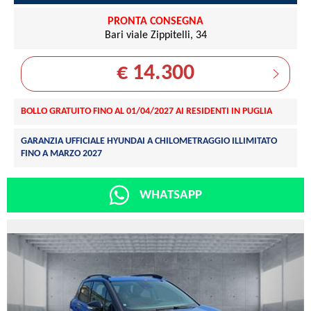
PRONTA CONSEGNA
Bari viale Zippitelli, 34
€ 14.300
BOLLO GRATUITO FINO AL 01/04/2027 AI RESIDENTI IN PUGLIA
GARANZIA UFFICIALE HYUNDAI A CHILOMETRAGGIO ILLIMITATO
FINO A MARZO 2027
WHATSAPP