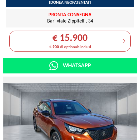
IDONEA NEOPATENTATI
PRONTA CONSEGNA
Bari viale Zippitelli, 34
€ 15.900
€ 900
di optionals inclusi
WHATSAPP