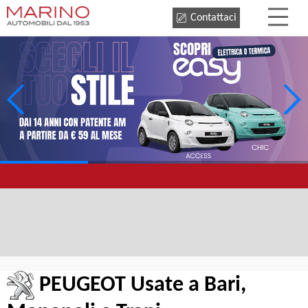
Contattaci
PEUGEOT Usate a Bari,