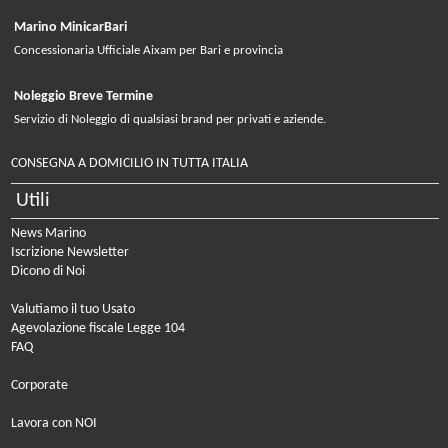
Marino MinicarBari
Concessionaria Ufficiale Aixam per Bari e provincia
Noleggio Breve Termine
Servizio di Noleggio di qualsiasi brand per privati e aziende.
CONSEGNA A DOMICILIO IN TUTTA ITALIA
Utili
News Marino
Iscrizione Newsletter
Dicono di Noi
Valutiamo il tuo Usato
Agevolazione fiscale Legge 104
FAQ
Corporate
Lavora con NOI