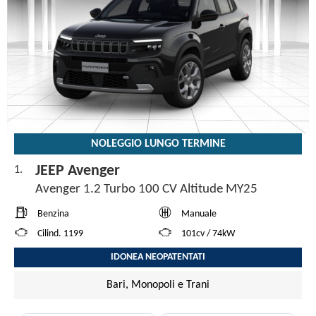
NOLEGGIO LUNGO TERMINE
JEEP Avenger
1.
Avenger 1.2 Turbo 100 CV Altitude MY25
Benzina
Manuale
Cilind. 1199
101cv / 74kW
IDONEA NEOPATENTATI
Bari, Monopoli e Trani