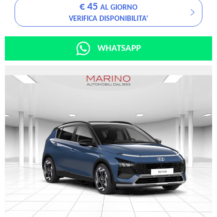
€ 45
AL GIORNO
VERIFICA DISPONIBILITA'
WHATSAPP