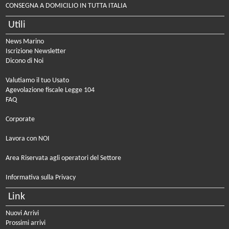
CONSEGNA A DOMICILIO IN TUTTA ITALIA
Utili
News Marino
Iscrizione Newsletter
Dicono di Noi
Valutiamo il tuo Usato
Agevolazione fiscale Legge 104
FAQ
Corporate
Lavora con NOI
Area Riservata agli operatori del Settore
Informativa sulla Privacy
Link
Nuovi Arrivi
Prossimi arrivi