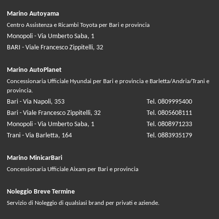
Marino Autoyama
Centro Assistenza e Ricambi Toyota per Bari e provincia
Monopoli - Via Umberto Saba, 1
BARI - Viale Francesco Zippitelli, 32
Marino AutoPlanet
Concessionaria Ufficiale Hyundai per Bari e provincia e Barletta/Andria/Trani e
provincia.
Bari - Via Napoli, 353
Tel. 0809995400
Bari - Viale Francesco Zippitelli, 32
Tel. 0805608111
Monopoli - Via Umberto Saba, 1
Tel. 0808971233
Trani - Via Barletta, 164
Tel. 0883935179
Marino MinicarBari
Concessionaria Ufficiale Aixam per Bari e provincia
Noleggio Breve Termine
Servizio di Noleggio di qualsiasi brand per privati e aziende.