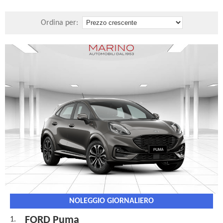
Ordina per:
NOLEGGIO GIORNALIERO
FORD Puma
1.