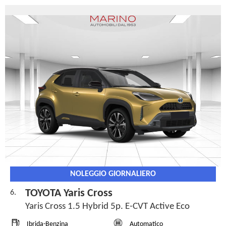
NOLEGGIO GIORNALIERO
TOYOTA Yaris Cross
6.
Yaris Cross 1.5 Hybrid 5p. E-CVT Active Eco
Ibrida-Benzina
Automatico