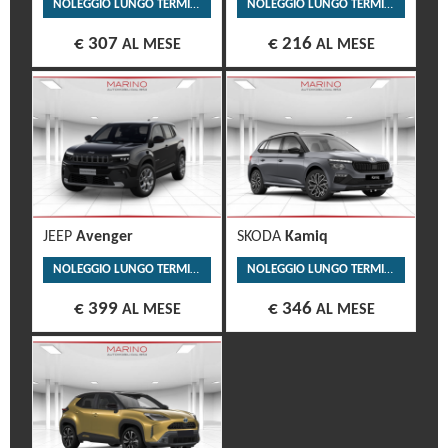
NOLEGGIO LUNGO TERMINE
NOLEGGIO LUNGO TERMINE
€ 307
€ 216
AL MESE
AL MESE
JEEP
Avenger
SKODA
Kamiq
NOLEGGIO LUNGO TERMINE
NOLEGGIO LUNGO TERMINE
€ 399
€ 346
AL MESE
AL MESE