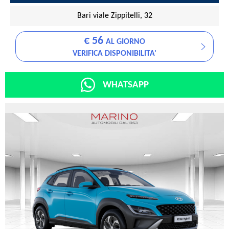
Bari viale Zippitelli, 32
€ 56
AL GIORNO
VERIFICA DISPONIBILITA'
WHATSAPP