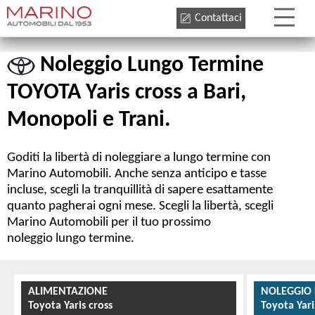
Contattaci
Noleggio Lungo Termine
TOYOTA Yaris cross a Bari,
Monopoli e Trani.
Goditi la libertà di noleggiare a lungo termine con
Marino Automobili. Anche senza anticipo e tasse
incluse, scegli la tranquillità di sapere esattamente
quanto pagherai ogni mese. Scegli la libertà, scegli
Marino Automobili per il tuo prossimo
noleggio lungo termine.
ALIMENTAZIONE
NOLEGGIO
Toyota Yaris cross
Toyota Yari