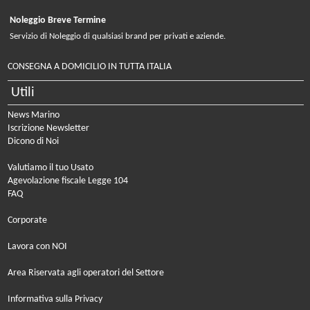
Noleggio Breve Termine
Servizio di Noleggio di qualsiasi brand per privati e aziende.
CONSEGNA A DOMICILIO IN TUTTA ITALIA
Utili
News Marino
Iscrizione Newsletter
Dicono di Noi
Valutiamo il tuo Usato
Agevolazione fiscale Legge 104
FAQ
Corporate
Lavora con NOI
Area Riservata agli operatori del Settore
Informativa sulla Privacy