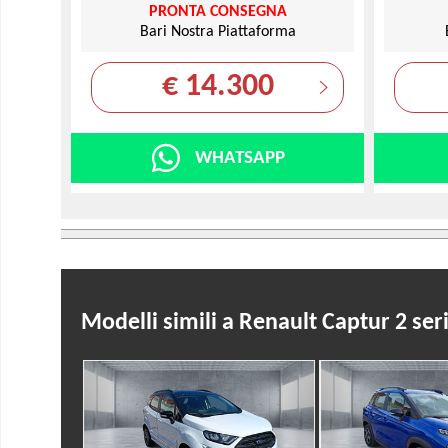
PRONTA CONSEGNA
Bari Nostra Piattaforma
€ 14.300
WHATSAPP
Modelli simili a Renault Captur 2 se