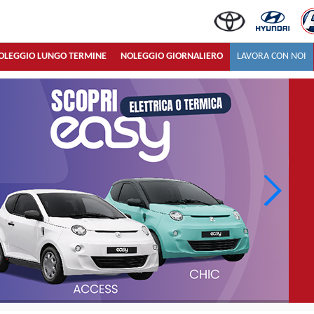
OLEGGIO LUNGO TERMINE
NOLEGGIO GIORNALIERO
LAVORA CON NOI