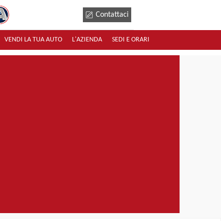
Contattaci
VENDI LA TUA AUTO
L'AZIENDA
SEDI E ORARI