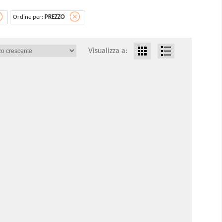
Ordine per:
PREZZO
Visualizza a: