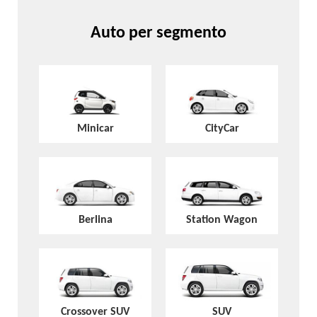
Auto per segmento
Minicar
CityCar
Berlina
Station Wagon
Crossover SUV
SUV