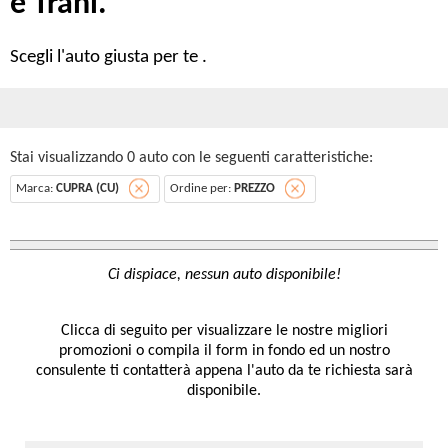
e Trani.
Scegli l'auto giusta per te .
Stai visualizzando 0 auto con le seguenti caratteristiche:
Marca:
CUPRA (CU)
Ordine per:
PREZZO
Clicca di seguito per visualizzare le nostre migliori
promozioni o compila il form in fondo ed un nostro
consulente ti contatterà appena l'auto da te richiesta sarà
disponibile.