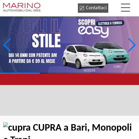
Contattaci
CUPRA a Bari, Monopoli