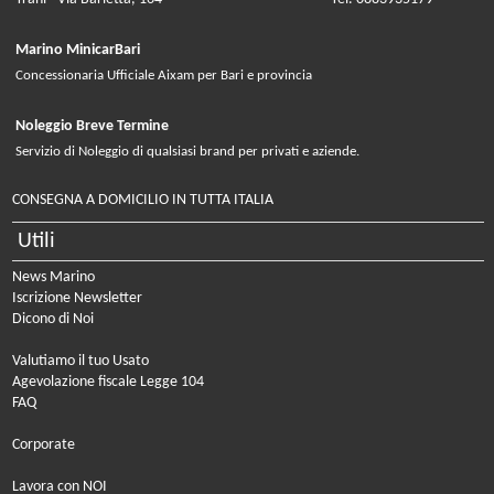
Marino MinicarBari
Concessionaria Ufficiale Aixam per Bari e provincia
Noleggio Breve Termine
Servizio di Noleggio di qualsiasi brand per privati e aziende.
CONSEGNA A DOMICILIO IN TUTTA ITALIA
Utili
News Marino
Iscrizione Newsletter
Dicono di Noi
Valutiamo il tuo Usato
Agevolazione fiscale Legge 104
FAQ
Corporate
Lavora con NOI