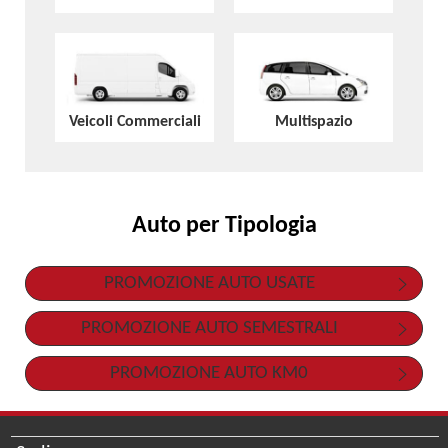
Veicoli Commerciali
Multispazio
Auto per Tipologia
PROMOZIONE AUTO USATE
PROMOZIONE AUTO SEMESTRALI
PROMOZIONE AUTO KM0