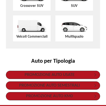
Crossover SUV
SUV
Veicoli Commerciali
Multispazio
Auto per Tipologia
PROMOZIONE AUTO USATE
PROMOZIONE AUTO SEMESTRALI
PROMOZIONE AUTO KM0