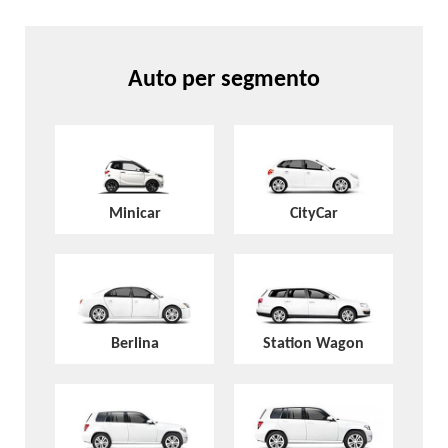
Auto per segmento
Minicar
CityCar
Berlina
Station Wagon